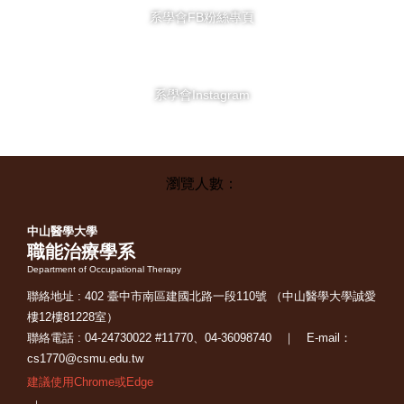
系學會FB粉絲專頁
系學會Instagram
中山醫學大學
職能治療學系
Department of Occupational Therapy
聯絡地址 : 402 臺中市南區建國北路一段110號 （中山醫學大學誠愛
樓12樓81228室）
聯絡電話 : 04-24730022 #11770、04-36098740 ｜ E-mail：
cs1770@csmu.edu.tw
建議使用Chrome或Edge