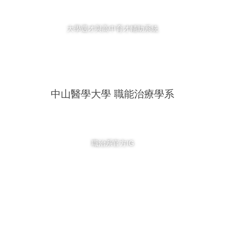
大學選才與高中育才輔助系統
中山醫學大學 職能治療學系
職治系官方IG