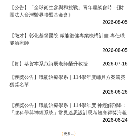
【公告】「全球衛生參與和挑戰」青年座談會時 - ⟪財
團法人台灣醫界聯盟基金會⟫
2026-08-05
【徵才】彰化基督醫院 職能復健專業機構計畫-專任職
能治療師
2026-08-05
【賀】恭賀本系范詩辰老師榮升教授
2026-07-16
【獲獎公告】職能治療學系｜114學年度輔具方案競賽
獲獎名單
2026-06-26
【獲獎公告】職能治療學系｜114學年度 神經解剖學：
「腦科學與神經系統」常見迷思設計思考競賽得獎海報
2026-06-24
更多...