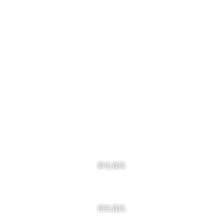
新生資訊
招生資訊