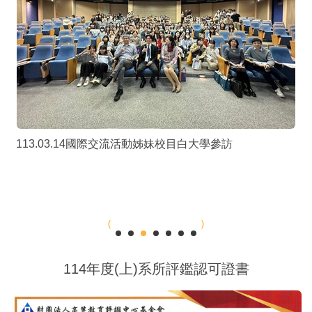
113.03.14國際交流活動姊妹校目白大學參訪
114年度(上)系所評鑑認可證書