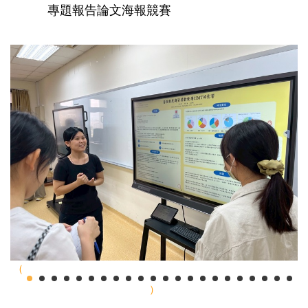
專題報告論文海報競賽