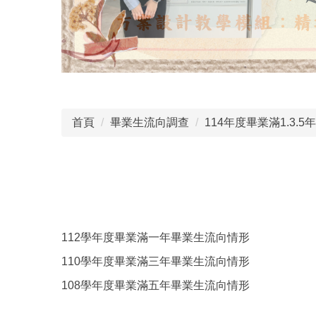
首頁
畢業生流向調查
114年度畢業滿1.3.
112學年度畢業滿一年畢業生流向情形
110學年度畢業滿三年畢業生流向情形
108學年度畢業滿五年畢業生流向情形