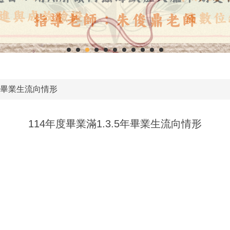
5年畢業生流向情形
114年度畢業滿1.3.5年畢業生流向情形