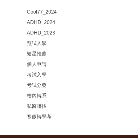
Cool77_2024
ADHD_2024
ADHD_2023
甄試入學
繁星推薦
個人申請
考試入學
考試分發
校內轉系
私醫聯招
寒假轉學考