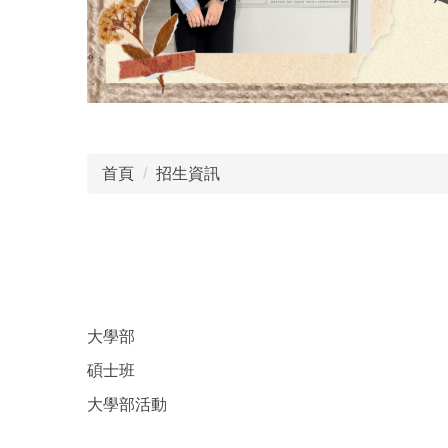
首頁
招生資訊
大學部
碩士班
大學部活動