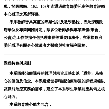
現，於民國96、102、108年皆通過教育部委託高等教育評鑑
中心辦理之系所評鑑。
學系教師皆具高度的專業性以及教學熱忱，因此深獲政
府單位及專業團體肯定，除多位教師參與專業團體(學會、
公會)之工作並擔任包括理事長等重要職務外，亦承接政府
委託辦理有關身心障礙者之醫療與社會福利業務
。
課程特色與規劃
本系職能治療課程的哲理與宗旨反映出以「職能」為核
心的價值及信念。本系透過世界職能治療聯盟的課程規範以
及職能治療實務的需求，建立了本系學生畢業前應具備之核
心能力。
本系教育核心能力包含：