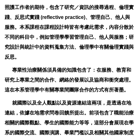
照護工作者的期待，包含了研究／資訊的搜尋過程、倫理實
踐、反思式實踐 (reflective practice)、管理自己、他人與
服務。本系課程在課程設計時皆有考慮此需求，內容分散於
不同的科目中，例如管理學學習管理自己、他人與服務；研
究設計與統計中的資料蒐集方法、倫理學中有關倫理實踐與
反思。
專業性治療關係須具備的知識包含了：在服務、教育和
研究上專業之間的合作、網絡的發展以及協商和衝突處理。
這在本系管理學中有關專業間團隊合作的方式有所著墨。
就國際以及全人觀點以及資源連結這兩項，是透過在地
連結，依據在地需求問卷回饋所提出。前項包含了職能治療
相關的國際觀點、學生的國際能力等等，這部分會展現在學
系的國際交流、國際演講、畢業門檻以及相關其他國家制度