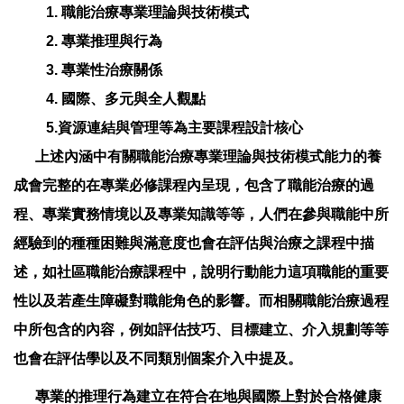
1. 職能治療專業理論與技術模式
2. 專業推理與行為
3. 專業性治療關係
4. 國際、多元與全人觀點
5.資源連結與管理等為主要課程設計核心
上述內涵中有關職能治療專業理論與技術模式能力的養
成會完整的在專業必修課程內呈現，包含了職能治療的過
程、專業實務情境以及專業知識等等，人們在參與職能中所
經驗到的種種困難與滿意度也會在評估與治療之課程中描
述，如社區職能治療課程中，說明行動能力這項職能的重要
性以及若產生障礙對職能角色的影響。而相關職能治療過程
中所包含的內容，例如評估技巧、目標建立、介入規劃等等
也會在評估學以及不同類別個案介入中提及。
專業的推理行為建立在符合在地與國際上對於合格健康