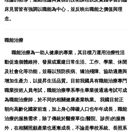
床見習皆有強調以職能為中心，並反映出職能之價值與理
念。
職能治療
職能治療為一助人健康的專業，其目標乃運用治療性活
動促進個體維持、發展或重建日常生活、工作、學業、休閒
及社會化等功能，並藉以預防疾病、矯治殘障、協助適應與
增加生產力，以提昇生活品質。目前我國具有職能治療專門
職業技術人員考試，職能治療學系學生畢業後通過考試可成
為職能治療師，於不同的相關健康產業執業。 我國目前正
朝向高齡化國家前進，加上身心障礙人口也年年成長，職能
治療的服務需求，除了傳統於醫療單位(醫院、診所)的服務
外，在相關照顧產業也逐漸成長，不論是學校系統、長照系