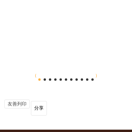
友善列印
分享