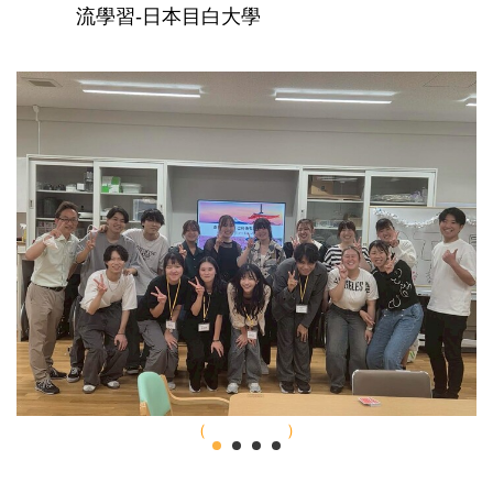
流學習-日本目白大學