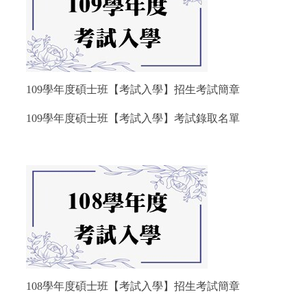
109學年度碩士班【考試入學】招生考試簡章
109學年度碩士班【考試入學】考試錄取名單
108學年度碩士班【考試入學】招生考試簡章