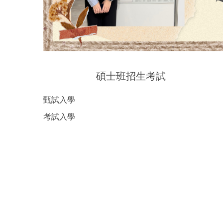
碩士班招生考試
甄試入學
考試入學