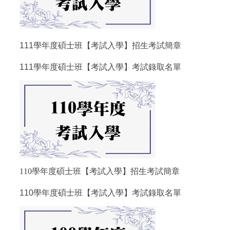
111學年度碩士班【考試入學】招生考試簡章
111學年度碩士班【考試入學】考試錄取名單
110學年度碩士班【考試入學】招生考試簡章
110學年度碩士班【考試入學】考試錄取名單