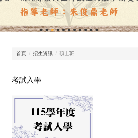
首頁
招生資訊
碩士班
考試入學