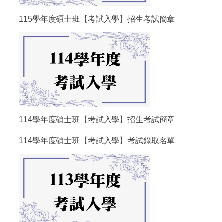
115學年度碩士班【考試入學】招生考試簡章
114學年度碩士班【考試入學】招生考試簡章
114學年度碩士班【考試入學】考試錄取名單