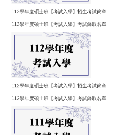
113學年度碩士班【考試入學】招生考試簡章
113學年度碩士班【考試入學】考試錄取名單
112學年度碩士班【考試入學】招生考試簡章
112學年度碩士班【考試入學】考試錄取名單