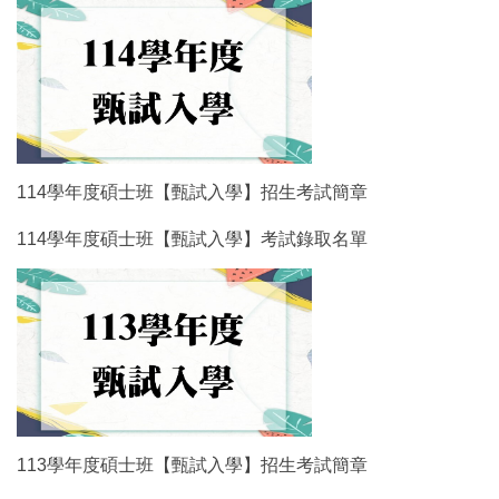
114學年度碩士班【甄試入學】招生考試簡章
114學年度碩士班【甄試入學】考試錄取名單
113學年度碩士班【甄試入學】招生考試簡章