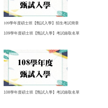
109學年度碩士班【甄試入學】招生考試簡章
109學年度碩士班【甄試入學】考試錄取名單
108學年度碩士班【甄試入學】考試錄取名單