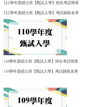
111學年度碩士班【甄試入學】招生考試簡章
111學年度碩士班【甄試入學】考試錄取名單
110學年度碩士班【甄試入學】招生考試簡章
110學年度碩士班【甄試入學】考試錄取名單