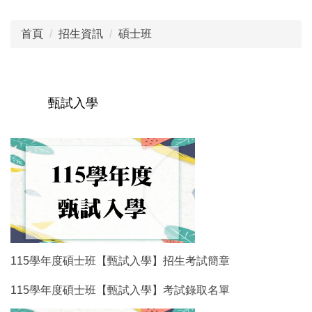
首頁
招生資訊
碩士班
甄試入學
115學年度碩士班【甄試入學】招生考試簡章
115學年度碩士班【甄試入學】考試錄取名單