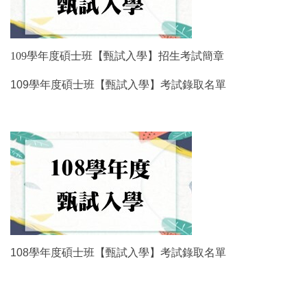
109學年度碩士班【甄試入學】招生考試簡章
109學年度碩士班【甄試入學】考試錄取名單
108學年度碩士班【甄試入學】考試錄取名單