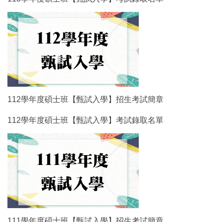
112學年度碩士班【甄試入學】招生考試簡章
112學年度碩士班【甄試入學】考試錄取名單
111學年度碩士班【甄試入學】招生考試簡章