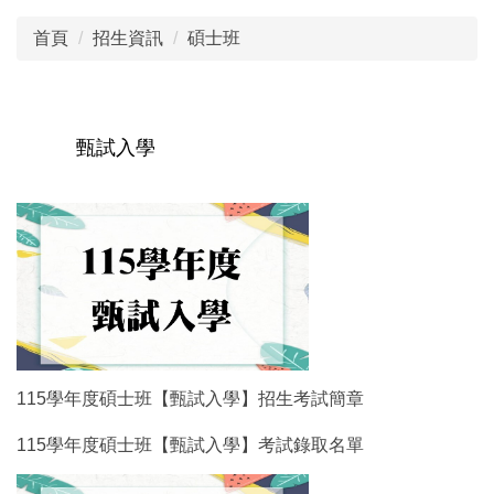
首頁
招生資訊
碩士班
甄試入學
115學年度碩士班【甄試入學】招生考試簡章
115學年度碩士班【甄試入學】考試錄取名單