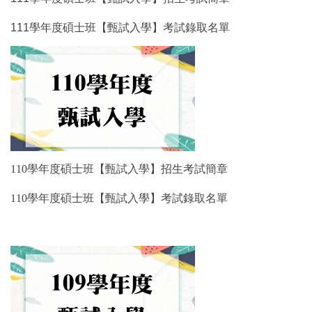
111學年度碩士班【甄試入學】考試錄取名單
110學年度碩士班【甄試入學】招生考試簡章
110學年度碩士班【甄試入學】考試錄取名單