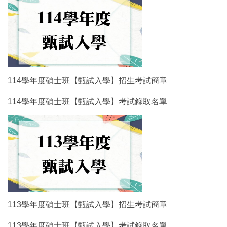
114學年度碩士班【甄試入學】招生考試簡章
114學年度碩士班【甄試入學】考試錄取名單
113學年度碩士班【甄試入學】招生考試簡章
113學年度碩士班【甄試入學】考試錄取名單