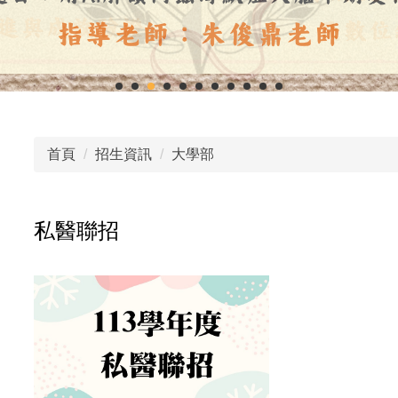
首頁
招生資訊
大學部
私醫聯招