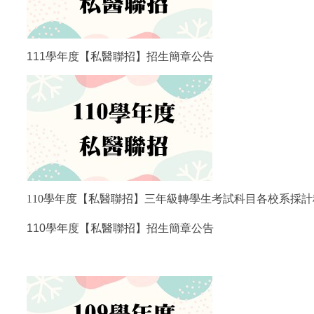
111學年度【私醫聯招】招生簡章公告
110學年度【私醫聯招】三年級轉學生考試科目各校系採
110學年度【私醫聯招】招生簡章公告