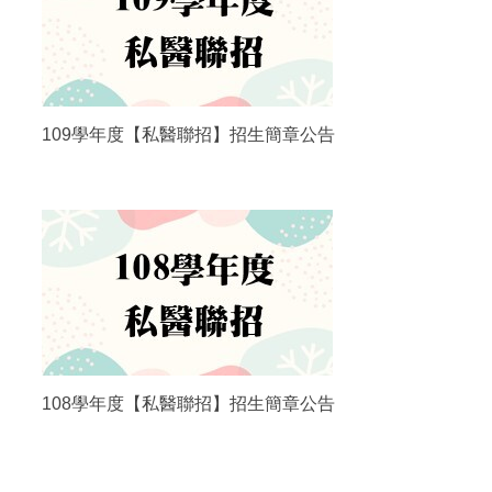
109學年度【私醫聯招】招生簡章公告
108學年度【私醫聯招】招生簡章公告