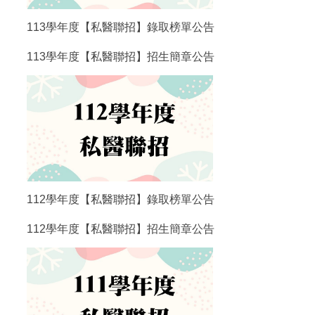
113學年度【私醫聯招】錄取榜單公告
113學年度【私醫聯招】招生簡章公告
112學年度【私醫聯招】錄取榜單公告
112學年度【私醫聯招】招生簡章公告