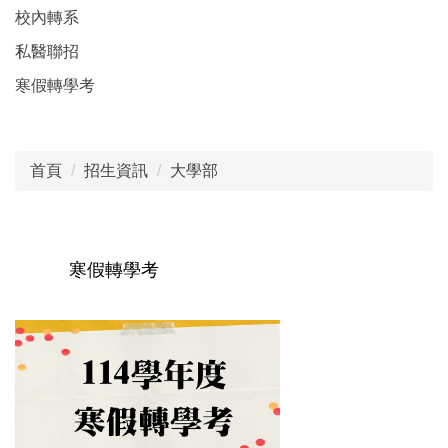
校內轉系
私醫聯招
寒假轉學考
首頁
招生資訊
大學部
寒假轉學考