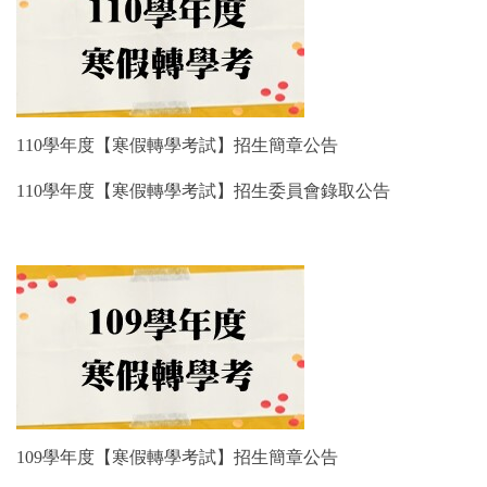
110學年度【寒假轉學考試】招生簡章公告
110學年度
【寒假轉學考試】
招生委員會錄取公告
109學年度【寒假轉學考試】招生簡章公告