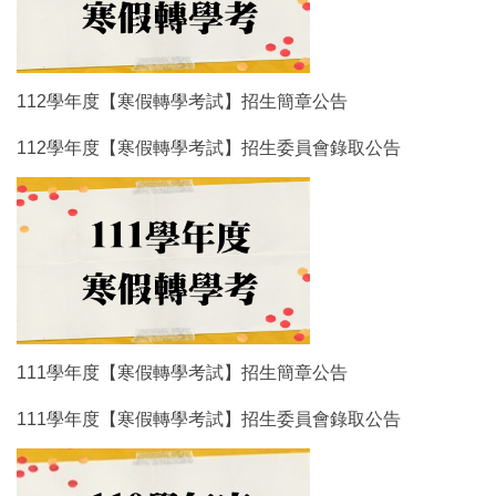
112學年度【寒假轉學考試】招生簡章公告
112學年度【寒假轉學考試】招生委員會錄取公告
111學年度【寒假轉學考試】招生簡章公告
111學年度【寒假轉學考試】招生委員會錄取公告