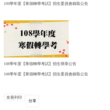
109學年度
【寒假轉學考試】
招生委員會錄取公告
108學年度【寒假轉學考試】招生簡章公告
108學年度
【寒假轉學考試】
招生委員會錄取公告
友善列印
分享