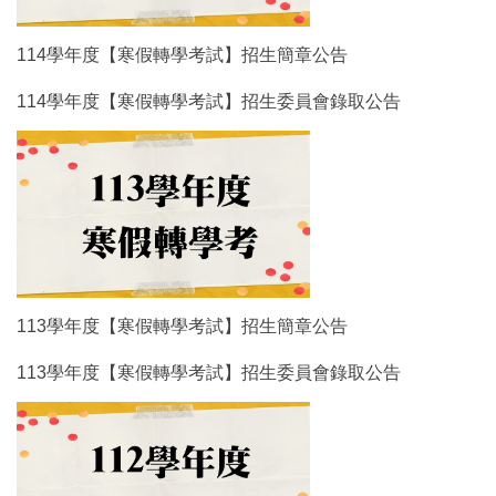
114學年度【寒假轉學考試】招生簡章公告
114學年度【寒假轉學考試】招生委員會錄取公告
113學年度【寒假轉學考試】招生簡章公告
113學年度【寒假轉學考試】招生委員會錄取公告