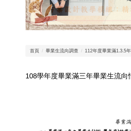
首頁
畢業生流向調查
112年度畢業滿1.3.
108學年度畢業滿三年畢業生流向