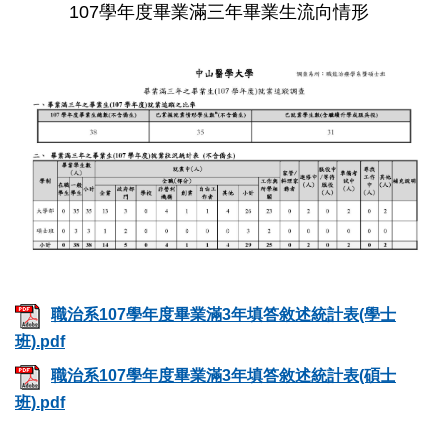
107學年度畢業滿三年畢業生流向情形
職治系107學年度畢業滿3年填答敘述統計表(學士
班).pdf
職治系107學年度畢業滿3年填答敘述統計表(碩士
班).pdf