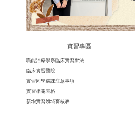
實習專區
職能治療學系臨床實習辦法
臨床實習醫院
實習同學選課注意事項
實習相關表格
新增實習領域審核表